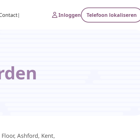
Contact
Inloggen
Telefoon lokaliseren
rden
Floor, Ashford, Kent,