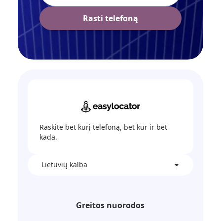
Rasti telefoną
Raskite bet kurį telefoną, bet kur ir bet
kada.
Lietuvių kalba
Greitos nuorodos