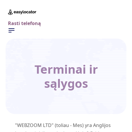
Rasti telefoną
Terminai ir
sąlygos
"WEBZOOM LTD" (toliau - Mes) yra Anglijos