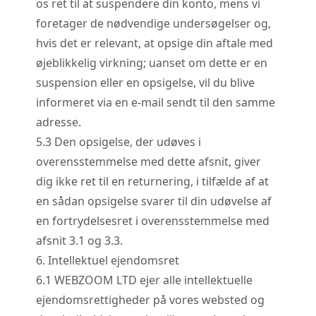
os ret til at suspendere din konto, mens vi
foretager de nødvendige undersøgelser og,
hvis det er relevant, at opsige din aftale med
øjeblikkelig virkning; uanset om dette er en
suspension eller en opsigelse, vil du blive
informeret via en e-mail sendt til den samme
adresse.
5.
3
Den opsigelse, der udøves i
overensstemmelse med dette afsnit, giver
dig ikke ret til en returnering, i tilfælde af at
en sådan opsigelse svarer til din udøvelse af
en fortrydelsesret i overensstemmelse med
afsnit 3.1 og 3.3.
6. Intellektuel ejendomsret
6.
1
WEBZOOM LTD ejer alle intellektuelle
ejendomsrettigheder på vores websted og