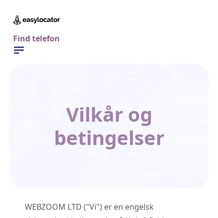
Find telefon
Vilkår og
betingelser
WEBZOOM LTD ("Vi") er en engelsk