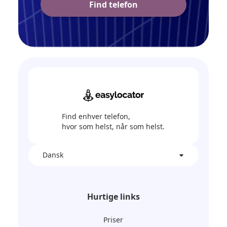
Find telefon
Find enhver telefon,
hvor som helst, når som helst.
Dansk
Hurtige links
Priser