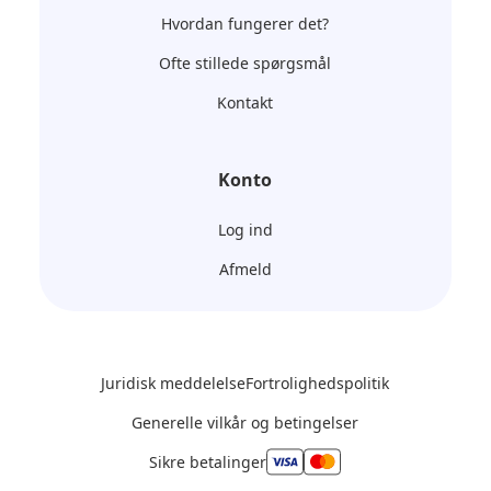
Hvordan fungerer det?
Ofte stillede spørgsmål
Kontakt
Konto
Log ind
Afmeld
Juridisk meddelelse
Fortrolighedspolitik
Generelle vilkår og betingelser
Sikre betalinger