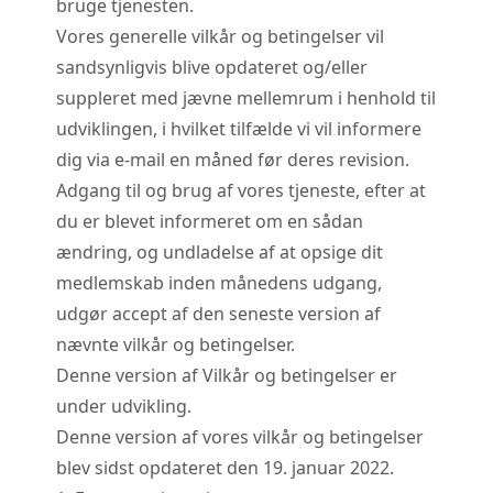
bruge tjenesten.
Vores generelle vilkår og betingelser vil
sandsynligvis blive opdateret og/eller
suppleret med jævne mellemrum i henhold til
udviklingen, i hvilket tilfælde vi vil informere
dig via e-mail en måned før deres revision.
Adgang til og brug af vores tjeneste, efter at
du er blevet informeret om en sådan
ændring, og undladelse af at opsige dit
medlemskab inden månedens udgang,
udgør accept af den seneste version af
nævnte vilkår og betingelser.
Denne version af Vilkår og betingelser er
under udvikling.
Denne version af vores vilkår og betingelser
blev sidst opdateret den 19. januar 2022.