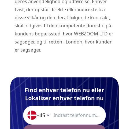
deres anvendelighed og udførelse. Enhver
tvist, der opstår direkte eller indirekte fra
disse vilkår og den deraf følgende kontrakt,
skal indgives til den kompetente domstol på
kundens bopælssted, hvor WEBZOOM LTD er
sagsøger, og til retten i London, hvor kunden
er sagsøger.
Find enhver telefon nu eller
Lokaliser enhver telefon nu
+45