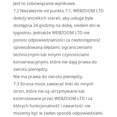
Jest to zobowiązanie wynikowe.
7.
2
Niezależnie od punktu 7.1, WEBZOOM LTD
dołoży wszelkich starań, aby usługa była
dostępna 24 godziny na dobę, siedem dni w
tygodniu. Jednakże WEBZOOM LTD nie
ponosi odpowiedzialności za niedostępność
spowodowaną błędami, ograniczeniami
technicznymi lub innymi czynnościami
konserwacyjnymi, które nie dają prawa do
zwrotu pieniędzy.
Nie ma prawa do zwrotu pieniędzy.
7.
3
Strona może zawierać linki do innych
stron, które nie są utrzymywane lub
kontrolowane przez WEBZOOM LTD i za
których funkcjonalność i zawartość nie
możemy być w żaden sposób odpowiedzialni.