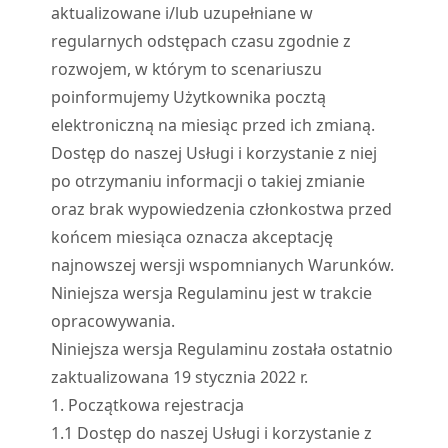
aktualizowane i/lub uzupełniane w
regularnych odstępach czasu zgodnie z
rozwojem, w którym to scenariuszu
poinformujemy Użytkownika pocztą
elektroniczną na miesiąc przed ich zmianą.
Dostęp do naszej Usługi i korzystanie z niej
po otrzymaniu informacji o takiej zmianie
oraz brak wypowiedzenia członkostwa przed
końcem miesiąca oznacza akceptację
najnowszej wersji wspomnianych Warunków.
Niniejsza wersja Regulaminu jest w trakcie
opracowywania.
Niniejsza wersja Regulaminu została ostatnio
zaktualizowana 19 stycznia 2022 r.
1. Początkowa rejestracja
1.
1
Dostęp do naszej Usługi i korzystanie z