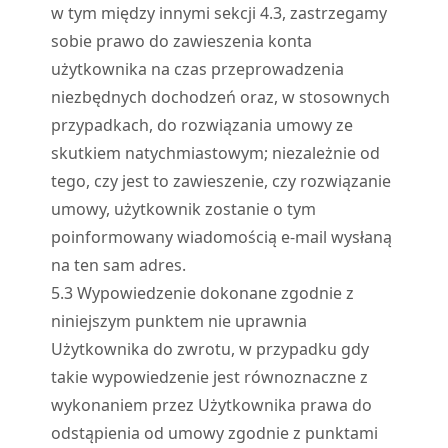
w tym między innymi sekcji 4.3, zastrzegamy
sobie prawo do zawieszenia konta
użytkownika na czas przeprowadzenia
niezbędnych dochodzeń oraz, w stosownych
przypadkach, do rozwiązania umowy ze
skutkiem natychmiastowym; niezależnie od
tego, czy jest to zawieszenie, czy rozwiązanie
umowy, użytkownik zostanie o tym
poinformowany wiadomością e-mail wysłaną
na ten sam adres.
5.
3
Wypowiedzenie dokonane zgodnie z
niniejszym punktem nie uprawnia
Użytkownika do zwrotu, w przypadku gdy
takie wypowiedzenie jest równoznaczne z
wykonaniem przez Użytkownika prawa do
odstąpienia od umowy zgodnie z punktami