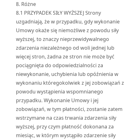
8. Różne
8.
1
PRZYPADEK SIŁY WYŻSZEJ Strony
uzgadniają, że w przypadku, gdy wykonanie
Umowy okaże się niemożliwe z powodu siły
wyższej, to znaczy nieprzewidywalnego
zdarzenia niezależnego od woli jednej lub
więcej stron, żadna ze stron nie może być
pociągnięta do odpowiedzialności za
niewykonanie, uchybienia lub opóźnienia w
wykonaniu któregokolwiek z jej zobowiązań z
powodu wystąpienia wspomnianego
przypadku. Wykonanie Umowy i jej
zobowiązań, w tym płatności, zostanie zatem
wstrzymane na czas trwania zdarzenia siły
wyższej, przy czym płatność dokonana za
miesiąc, w którym wystąpiło zdarzenie siły