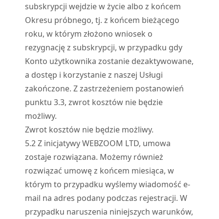
subskrypcji wejdzie w życie albo z końcem
Okresu próbnego, tj. z końcem bieżącego
roku, w którym złożono wniosek o
rezygnację z subskrypcji, w przypadku gdy
Konto użytkownika zostanie dezaktywowane,
a dostęp i korzystanie z naszej Usługi
zakończone. Z zastrzeżeniem postanowień
punktu 3.3, zwrot kosztów nie będzie
możliwy.
Zwrot kosztów nie będzie możliwy.
5.
2
Z inicjatywy WEBZOOM LTD, umowa
zostaje rozwiązana. Możemy również
rozwiązać umowę z końcem miesiąca, w
którym to przypadku wyślemy wiadomość e-
mail na adres podany podczas rejestracji. W
przypadku naruszenia niniejszych warunków,