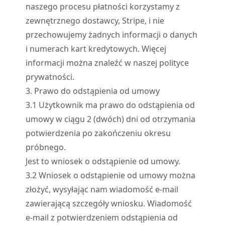
naszego procesu płatności korzystamy z
zewnętrznego dostawcy, Stripe, i nie
przechowujemy żadnych informacji o danych
i numerach kart kredytowych. Więcej
informacji można znaleźć w naszej polityce
prywatności.
3. Prawo do odstąpienia od umowy
3.
1
Użytkownik ma prawo do odstąpienia od
umowy w ciągu 2 (dwóch) dni od otrzymania
potwierdzenia po zakończeniu okresu
próbnego.
Jest to wniosek o odstąpienie od umowy.
3.
2
Wniosek o odstąpienie od umowy można
złożyć, wysyłając nam wiadomość e-mail
zawierającą szczegóły wniosku. Wiadomość
e-mail z potwierdzeniem odstąpienia od