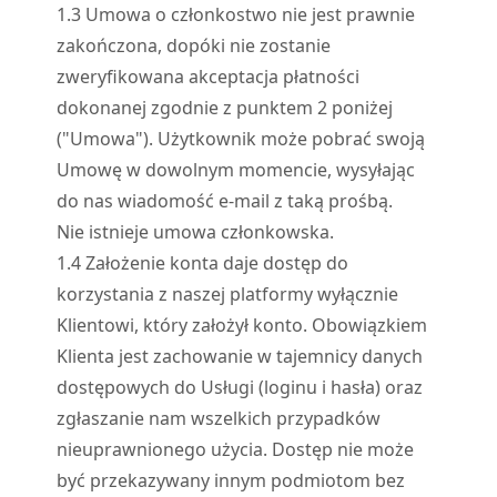
1.
3
Umowa o członkostwo nie jest prawnie
zakończona, dopóki nie zostanie
zweryfikowana akceptacja płatności
dokonanej zgodnie z punktem 2 poniżej
("Umowa"). Użytkownik może pobrać swoją
Umowę w dowolnym momencie, wysyłając
do nas wiadomość e-mail z taką prośbą.
Nie istnieje umowa członkowska.
1.
4
Założenie konta daje dostęp do
korzystania z naszej platformy wyłącznie
Klientowi, który założył konto. Obowiązkiem
Klienta jest zachowanie w tajemnicy danych
dostępowych do Usługi (loginu i hasła) oraz
zgłaszanie nam wszelkich przypadków
nieuprawnionego użycia. Dostęp nie może
być przekazywany innym podmiotom bez