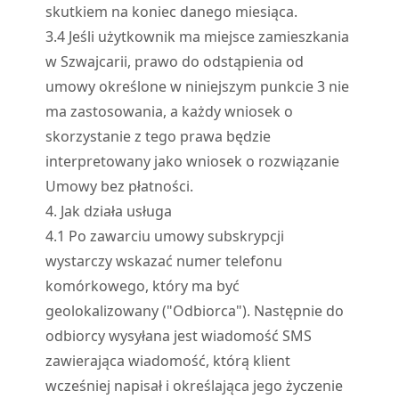
skutkiem na koniec danego miesiąca.
3.
4
Jeśli użytkownik ma miejsce zamieszkania
w Szwajcarii, prawo do odstąpienia od
umowy określone w niniejszym punkcie 3 nie
ma zastosowania, a każdy wniosek o
skorzystanie z tego prawa będzie
interpretowany jako wniosek o rozwiązanie
Umowy bez płatności.
4. Jak działa usługa
4.
1
Po zawarciu umowy subskrypcji
wystarczy wskazać numer telefonu
komórkowego, który ma być
geolokalizowany ("Odbiorca"). Następnie do
odbiorcy wysyłana jest wiadomość SMS
zawierająca wiadomość, którą klient
wcześniej napisał i określająca jego życzenie