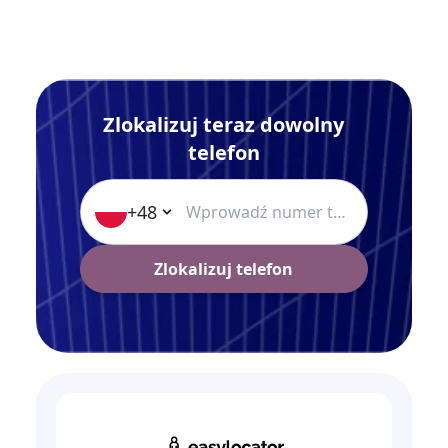
Zlokalizuj teraz dowolny
telefon
+48
Zlokalizuj telefon