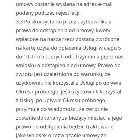
umowy zostanie wysłana na adres e-mail
podany podczas rejestracji.
3.
3
Po skorzystaniu przez użytkownika z
prawa do odstąpienia od umowy, kwoty
wpłacone na naszą rzecz zostaną zwrócone
na kartę użytą do opłacenia Usługi w ciągu 5
do 10 dni roboczych od otrzymania przez nas
wniosku o odstąpienie od umowy. Prawo do
zwrotu jest uzależnione od warunku, że
użytkownik nie korzystał z Usługi po upływie
Okresu próbnego; jeśli użytkownik korzystał
z Usługi po upływie Okresu próbnego,
przyjmuje do wiadomości, że zwrot nie
zostanie dokonany za bieżący miesiąc, a jego
prawo do odstąpienia będzie traktowane
jako wniosek o rozwiązanie umowy ze