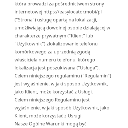
która prowadzi za pośrednictwem strony
internetowej https://easylocator.mobi/pl
("Strona") usługę opartą na lokalizacji,
umożliwiającą dowolnej osobie działającej w
charakterze prywatnym ("Klient" lub
"Użytkownik") zlokalizowanie telefonu
komórkowego za uprzednią zgodą
właściciela numeru telefonu, którego
lokalizacja jest poszukiwana ("Usługa").
Celem niniejszego regulaminu ("Regulamin")
jest wyjaśnienie, w jaki sposób Użytkownik,
jako Klient, może korzystać z Usługi.
Celem niniejszego Regulaminu jest
wyjaśnienie, w jaki sposób Użytkownik, jako
Klient, może korzystać z Usługi.
Nasze Ogólne Warunki mogą być