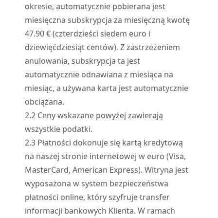
okresie, automatycznie pobierana jest
miesięczna subskrypcja za miesięczną kwotę
47.90 € (czterdzieści siedem euro i
dziewięćdziesiąt centów). Z zastrzeżeniem
anulowania, subskrypcja ta jest
automatycznie odnawiana z miesiąca na
miesiąc, a używana karta jest automatycznie
obciążana.
2.
2
Ceny wskazane powyżej zawierają
wszystkie podatki.
2.
3
Płatności dokonuje się kartą kredytową
na naszej stronie internetowej w euro (Visa,
MasterCard, American Express). Witryna jest
wyposażona w system bezpieczeństwa
płatności online, który szyfruje transfer
informacji bankowych Klienta. W ramach