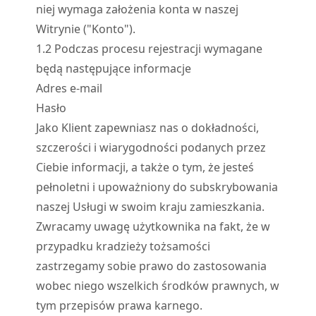
niej wymaga założenia konta w naszej
Witrynie ("Konto").
1.
2
Podczas procesu rejestracji wymagane
będą następujące informacje
Adres e-mail
Hasło
Jako Klient zapewniasz nas o dokładności,
szczerości i wiarygodności podanych przez
Ciebie informacji, a także o tym, że jesteś
pełnoletni i upoważniony do subskrybowania
naszej Usługi w swoim kraju zamieszkania.
Zwracamy uwagę użytkownika na fakt, że w
przypadku kradzieży tożsamości
zastrzegamy sobie prawo do zastosowania
wobec niego wszelkich środków prawnych, w
tym przepisów prawa karnego.