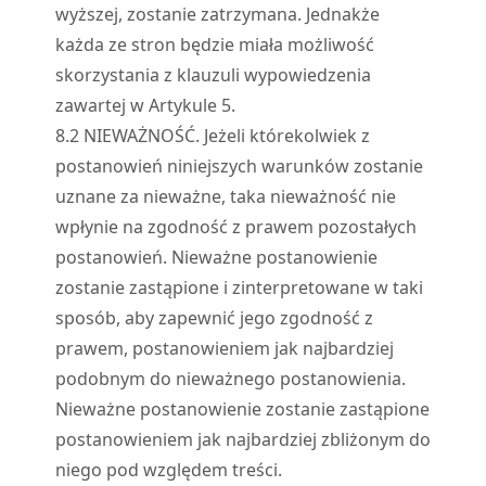
wyższej, zostanie zatrzymana. Jednakże
każda ze stron będzie miała możliwość
skorzystania z klauzuli wypowiedzenia
zawartej w Artykule 5.
8.
2
NIEWAŻNOŚĆ. Jeżeli którekolwiek z
postanowień niniejszych warunków zostanie
uznane za nieważne, taka nieważność nie
wpłynie na zgodność z prawem pozostałych
postanowień. Nieważne postanowienie
zostanie zastąpione i zinterpretowane w taki
sposób, aby zapewnić jego zgodność z
prawem, postanowieniem jak najbardziej
podobnym do nieważnego postanowienia.
Nieważne postanowienie zostanie zastąpione
postanowieniem jak najbardziej zbliżonym do
niego pod względem treści.