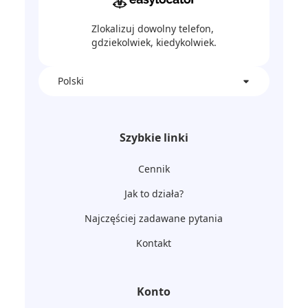
Zlokalizuj dowolny telefon,
gdziekolwiek, kiedykolwiek.
Polski
Szybkie linki
Cennik
Jak to działa?
Najczęściej zadawane pytania
Kontakt
Konto