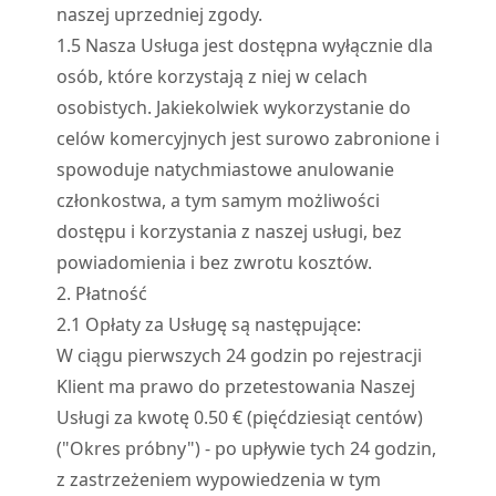
naszej uprzedniej zgody.
1.
5
Nasza Usługa jest dostępna wyłącznie dla
osób, które korzystają z niej w celach
osobistych. Jakiekolwiek wykorzystanie do
celów komercyjnych jest surowo zabronione i
spowoduje natychmiastowe anulowanie
członkostwa, a tym samym możliwości
dostępu i korzystania z naszej usługi, bez
powiadomienia i bez zwrotu kosztów.
2. Płatność
2.
1
Opłaty za Usługę są następujące:
W ciągu pierwszych 24 godzin po rejestracji
Klient ma prawo do przetestowania Naszej
Usługi za kwotę 0.50 € (pięćdziesiąt centów)
("Okres próbny") - po upływie tych 24 godzin,
z zastrzeżeniem wypowiedzenia w tym