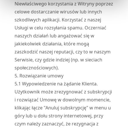
Niewłaściwego korzystania z Witryny poprzez
celowe dostarczanie wirusów lub innych
szkodliwych aplikacji. Korzystać z naszej
Usługi w celu rozsyłania spamu. Oczerniać
naszych działań lub angażować się w
jakiekolwiek działania, które mogą
zaszkodzić naszej reputacji, czy to w naszym
Serwisie, czy gdzie indziej (np. w sieciach
społecznościowych).
5. Rozwiązanie umowy
5.
1
Wypowiedzenie na żądanie Klienta.
Użytkownik może zrezygnować z subskrypcji
i rozwiązać Umowę w dowolnym momencie,
klikając łącze "Anuluj subskrypcję" w menu u
góry lub u dołu strony internetowej, przy
czym należy zaznaczyć, że rezygnacja z