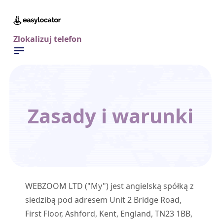
Zlokalizuj telefon
Zasady i warunki
WEBZOOM LTD ("My") jest angielską spółką z
siedzibą pod adresem Unit 2 Bridge Road,
First Floor, Ashford, Kent, England, TN23 1BB,