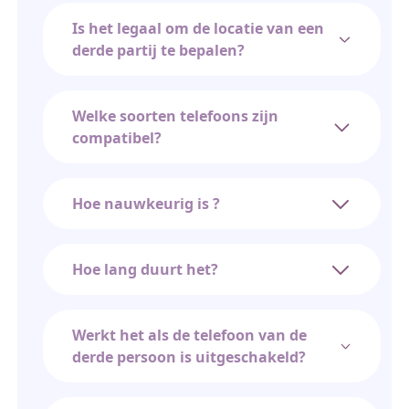
Is het legaal om de locatie van een
derde partij te bepalen?
Welke soorten telefoons zijn
compatibel?
Hoe nauwkeurig is ?
Hoe lang duurt het?
Werkt het als de telefoon van de
derde persoon is uitgeschakeld?