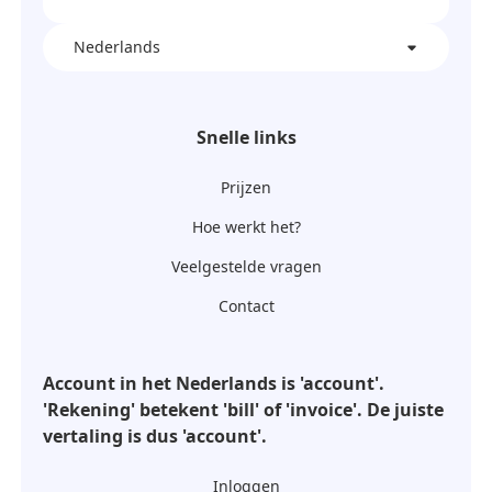
Nederlands
Snelle links
Prijzen
Hoe werkt het?
Veelgestelde vragen
Contact
Account in het Nederlands is 'account'.
'Rekening' betekent 'bill' of 'invoice'. De juiste
vertaling is dus 'account'.
Inloggen