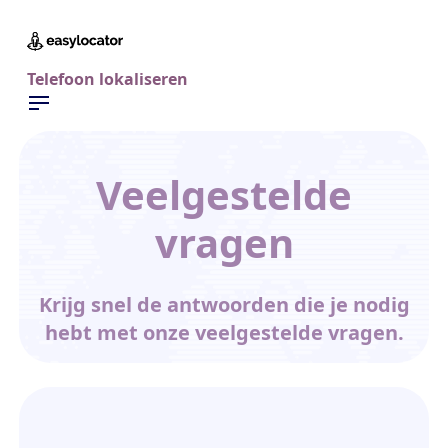
Telefoon lokaliseren
Veelgestelde
vragen
Krijg snel de antwoorden die je nodig
hebt met onze veelgestelde vragen.