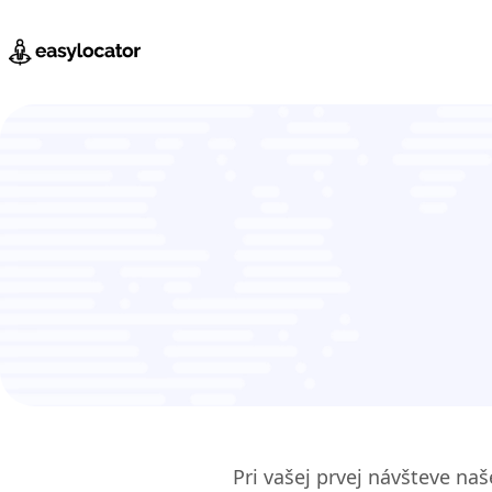
Pri vašej prvej návšteve na