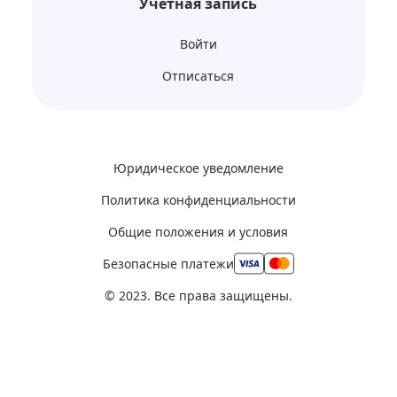
Учетная запись
Войти
Отписаться
Юридическое уведомление
Политика конфиденциальности
Общие положения и условия
Безопасные платежи
© 2023. Все права защищены.