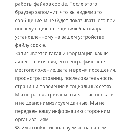
работы файлов cookie. После этого
браузер запомнит, что вы видели это
сообщение, и не будет показывать его при
последующих посещениях благодаря
установленному на вашем устройстве
файлу cookie.
Записывается такая информация, как IP-
адрес посетителя, его географическое
местоположение, дата и время посещения,
просмотры страниц, последовательность
страниц и поведение в социальных сетях.
Мы не рассматриваем отдельные поездки
и не деанонимизируем данные. Мы не
передаем вашу информацию сторонним
организациям.
Файлы cookie, используемые на нашем