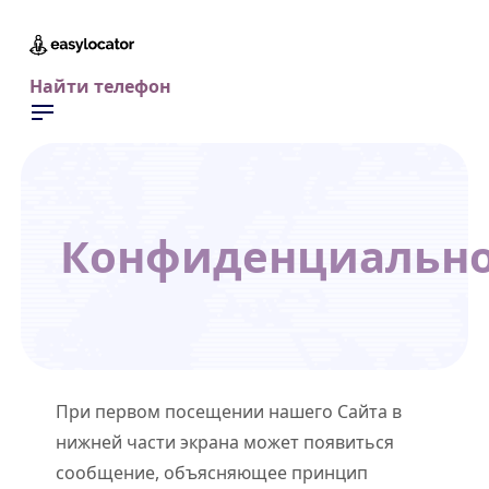
Найти телефон
Конфиденциально
При первом посещении нашего Сайта в
нижней части экрана может появиться
сообщение, объясняющее принцип