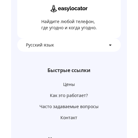
Найдите любой телефон,
где угодно и когда угодно.
Pусский язык
Быстрые ссылки
Цены
Как это работает?
Часто задаваемые вопросы
Контакт