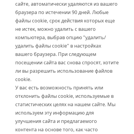
сайте, автоматически удаляются из вашего
браузера по истечении 90 дней. Любые
файлы cookie, срок действия которых еще
не истек, можно удалить с вашего
компьютера, выбрав опцию "удалить/
удалить файлы cookie" в настройках
вашего браузера. При следующем
посещении сайта вас снова спросят, хотите
ли вы разрешить использование файлов
cookie.
У вас есть возможность принять или
отклонить файлы cookie, используемые в
статистических целях на нашем сайте. Мы
используем эту информацию для
улучшения сайта и предлагаемого
контента на основе того, как часто