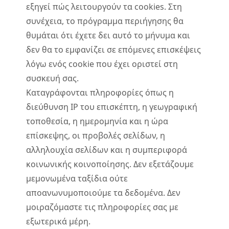
εξηγεί πώς λειτουργούν τα cookies. Στη
συνέχεια, το πρόγραμμα περιήγησης θα
θυμάται ότι έχετε δει αυτό το μήνυμα και
δεν θα το εμφανίζει σε επόμενες επισκέψεις
λόγω ενός cookie που έχει οριστεί στη
συσκευή σας.
Καταγράφονται πληροφορίες όπως η
διεύθυνση IP του επισκέπτη, η γεωγραφική
τοποθεσία, η ημερομηνία και η ώρα
επίσκεψης, οι προβολές σελίδων, η
αλληλουχία σελίδων και η συμπεριφορά
κοινωνικής κοινοποίησης. Δεν εξετάζουμε
μεμονωμένα ταξίδια ούτε
αποανωνυμοποιούμε τα δεδομένα. Δεν
μοιραζόμαστε τις πληροφορίες σας με
εξωτερικά μέρη.