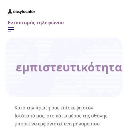
Εντοπισμός τηλεφώνου
εμπιστευτικότητα
Κατά την πρώτη σας επίσκεψη στον
Ιστότοπό μας, στο κάτω μέρος της οθόνης
μπορεί να εμφανιστεί ένα μήνυμα που