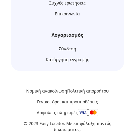
Συχνές ερωτήσεις
Επικοινωνία
Λογαριασμός
Σύνδεση
Κατάργηση εγγραφής
Νομική ανακοίνωση
Πολιτική απορρήτου
Γενικοί όροι και προϋποθέσεις
Ασφαλείς πληρωμές
© 2023 Easy Locator. Με επιφύλαξη παντός
δικαιώματος.