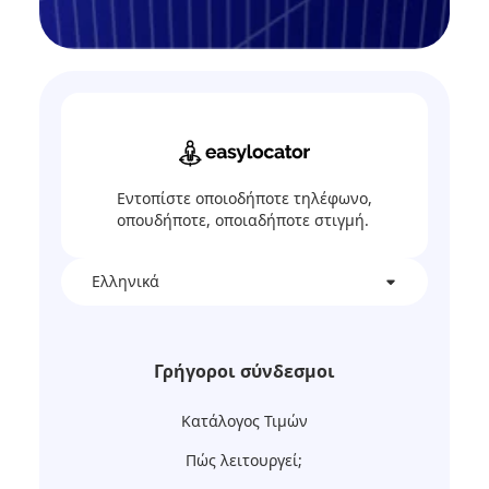
Εντοπίστε οποιοδήποτε τηλέφωνο,
οπουδήποτε, οποιαδήποτε στιγμή.
Ελληνικά
Γρήγοροι σύνδεσμοι
Κατάλογος Τιμών
Πώς λειτουργεί;