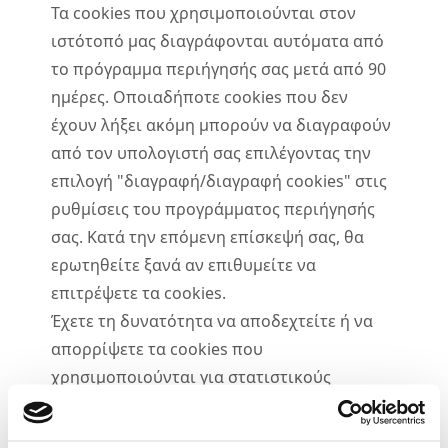
Τα cookies που χρησιμοποιούνται στον
ιστότοπό μας διαγράφονται αυτόματα από
το πρόγραμμα περιήγησής σας μετά από 90
ημέρες. Οποιαδήποτε cookies που δεν
έχουν λήξει ακόμη μπορούν να διαγραφούν
από τον υπολογιστή σας επιλέγοντας την
επιλογή "διαγραφή/διαγραφή cookies" στις
ρυθμίσεις του προγράμματος περιήγησής
σας. Κατά την επόμενη επίσκεψή σας, θα
ερωτηθείτε ξανά αν επιθυμείτε να
επιτρέψετε τα cookies.
Έχετε τη δυνατότητα να αποδεχτείτε ή να
απορρίψετε τα cookies που
χρησιμοποιούνται για στατιστικούς
σκοπούς στον ιστότοπό μας.
Χρησιμοποιούμε αυτές τις πληροφορίες για