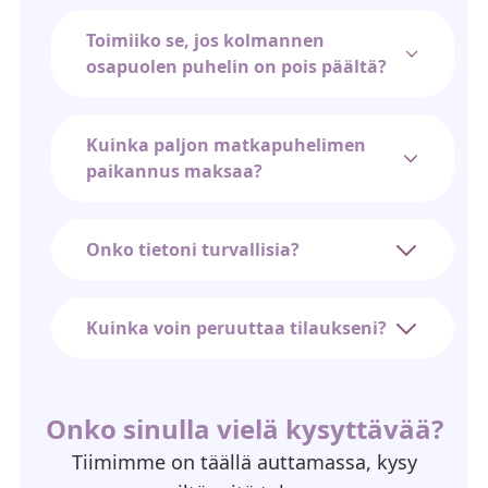
Toimiiko se, jos kolmannen
osapuolen puhelin on pois päältä?
Kuinka paljon matkapuhelimen
paikannus maksaa?
Onko tietoni turvallisia?
Kuinka voin peruuttaa tilaukseni?
Onko sinulla vielä kysyttävää?
Tiimimme on täällä auttamassa, kysy