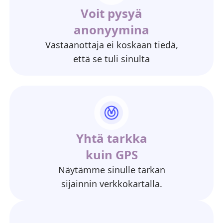
Voit pysyä
anonyymina
Vastaanottaja ei koskaan tiedä,
että se tuli sinulta
Yhtä tarkka
kuin GPS
Näytämme sinulle tarkan
sijainnin verkkokartalla.