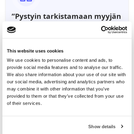
”Pystyin tarkistamaan myyjän
sijainnin maksettuani
talletuksen skootterista. Kiitos
, tapaamisemme sujui hyvin ja
This website uses cookies
kaikki meni mainiosti!”
We use cookies to personalise content and ads, to
provide social media features and to analyse our traffic.
We also share information about your use of our site with
our social media, advertising and analytics partners who
may combine it with other information that you’ve
provided to them or that they’ve collected from your use
of their services.
Show details