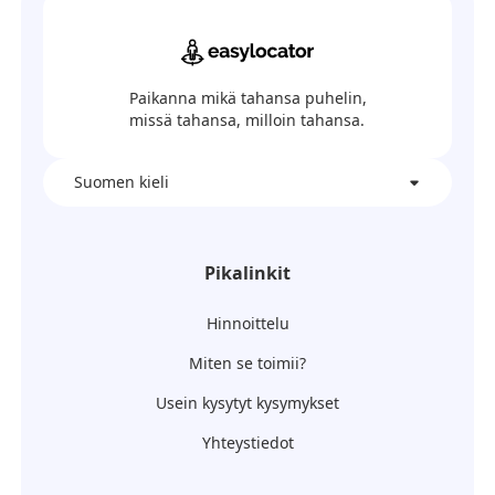
Paikanna mikä tahansa puhelin,
missä tahansa, milloin tahansa.
Suomen kieli
Pikalinkit
Hinnoittelu
Miten se toimii?
Usein kysytyt kysymykset
Yhteystiedot