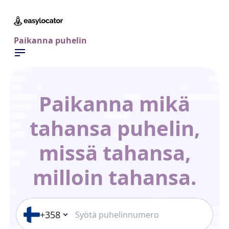
Paikanna puhelin
Paikanna mikä
tahansa puhelin,
missä tahansa,
milloin tahansa.
+358