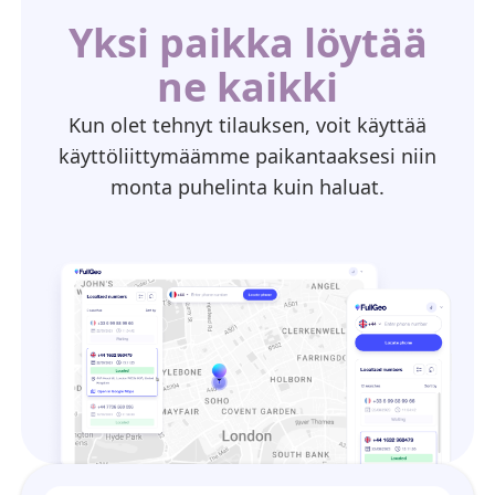
Yksi paikka löytää
ne kaikki
Kun olet tehnyt tilauksen, voit käyttää
käyttöliittymäämme paikantaaksesi niin
monta puhelinta kuin haluat.