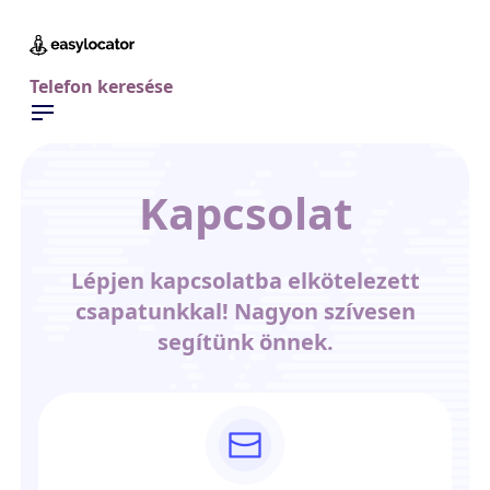
Telefon keresése
Kapcsolat
Lépjen kapcsolatba elkötelezett
csapatunkkal! Nagyon szívesen
segítünk önnek.