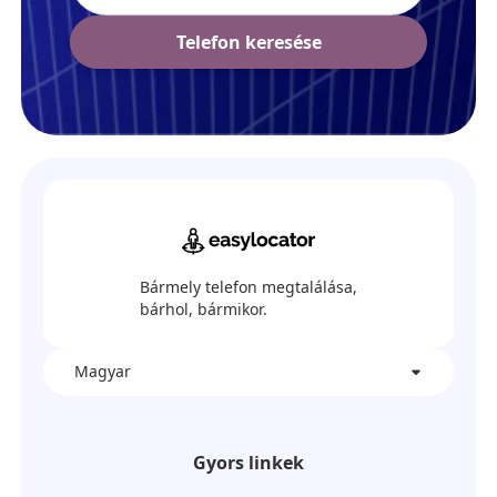
Telefon keresése
Bármely telefon megtalálása,
bárhol, bármikor.
Magyar
Gyors linkek